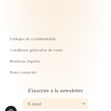
Vinyle
Vinyle
Politique de confidentialité
Conditions générales de vente
Mentions légales
Nous contacter
S'inscrire à la newsletter
E-mail